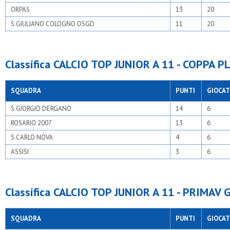
ORPAS
13
20
S.GIULIANO COLOGNO OSGD
11
20
Classifica CALCIO TOP JUNIOR A 11 - COPPA P
SQUADRA
PUNTI
GIOCAT
S.GIORGIO DERGANO
14
6
ROSARIO 2007
13
6
S.CARLO NOVA
4
6
ASSISI
3
6
Classifica CALCIO TOP JUNIOR A 11 - PRIMAV 
SQUADRA
PUNTI
GIOCAT