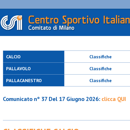
CALCIO
Classifiche
PALLAVOLO
Classifiche
PALLACANESTRO
Classifiche
Comunicato n° 37 Del 17 Giugno 2026:
clicca QUI