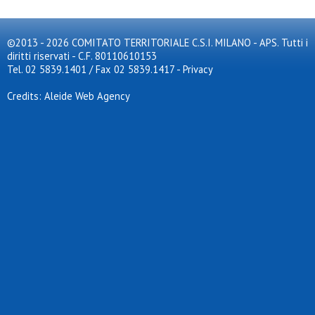
©2013 - 2026 COMITATO TERRITORIALE C.S.I. MILANO - APS. Tutti i
diritti riservati - C.F. 80110610153
Tel. 02 5839.1401 / Fax 02 5839.1417
-
Privacy
Credits: Aleide Web Agency