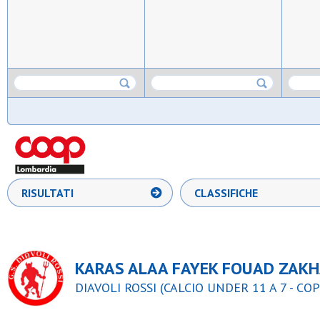
RISULTATI
CLASSIFICHE
KARAS ALAA FAYEK FOUAD ZAKH
DIAVOLI ROSSI (CALCIO UNDER 11 A 7 - CO