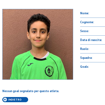
Nome:
Cognome:
Sesso:
Data di nascita:
Ruolo:
Squadra:
Goals:
Nessun goal segnalato per questo atleta.
INDIETRO