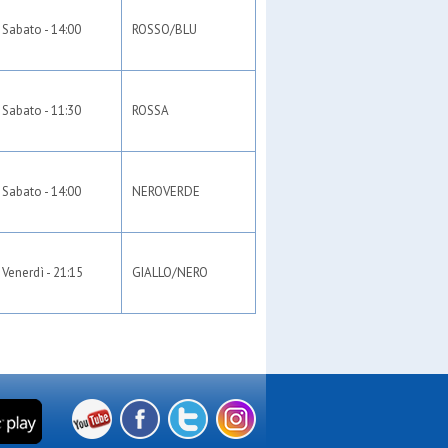
Sabato - 14:00
ROSSO/BLU
Sabato - 11:30
ROSSA
Sabato - 14:00
NEROVERDE
Venerdì - 21:15
GIALLO/NERO