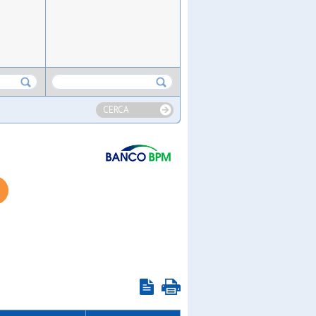
CERCA