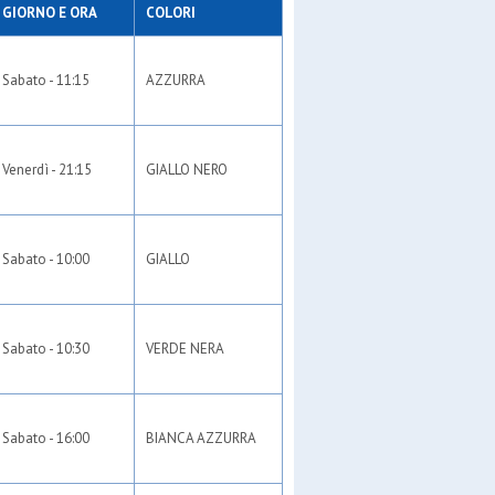
GIORNO E ORA
COLORI
Sabato - 11:15
AZZURRA
Venerdì - 21:15
GIALLO NERO
Sabato - 10:00
GIALLO
Sabato - 10:30
VERDE NERA
Sabato - 16:00
BIANCA AZZURRA