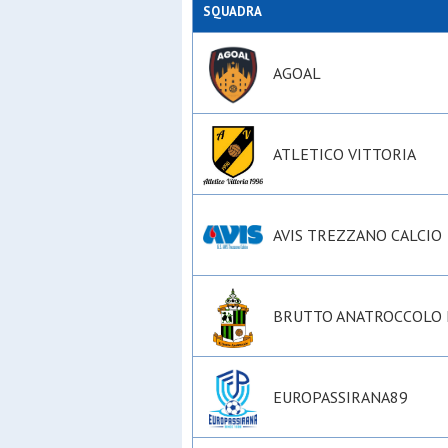
SQUADRA
AGOAL
ATLETICO VITTORIA
AVIS TREZZANO CALCIO
BRUTTO ANATROCCOLO 
EUROPASSIRANA89