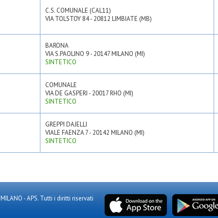
C.S. COMUNALE (CAL11)
VIA TOLSTOY 84 - 20812 LIMBIATE (MB)
BARONA
VIA S.PAOLINO 9 - 20147 MILANO (MI)
SINTETICO
COMUNALE
VIA DE GASPERI - 20017 RHO (MI)
SINTETICO
GREPPI DAJELLI
VIALE FAENZA 7 - 20142 MILANO (MI)
SINTETICO
NO - APS. Tutti i diritti riservati