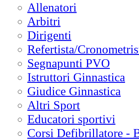
Allenatori
Arbitri
Dirigenti
Refertista/Cronometris
Segnapunti PVO
Istruttori Ginnastica
Giudice Ginnastica
Altri Sport
Educatori sportivi
Corsi Defibrillatore -