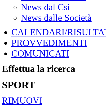
News dal Csi
News dalle Società
CALENDARI/RISULTAT
PROVVEDIMENTI
COMUNICATI
Effettua la ricerca
SPORT
RIMUOVI