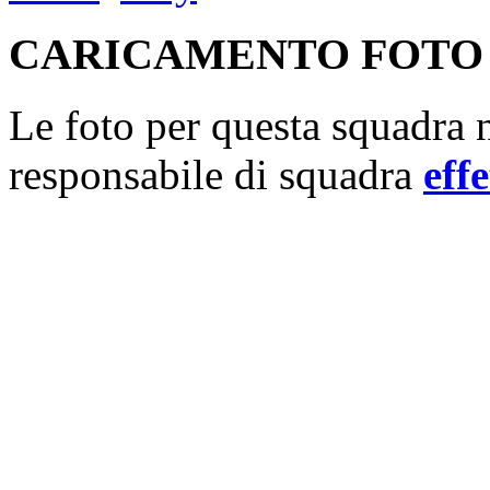
CARICAMENTO FOTO
Le foto per questa squadra n
responsabile di squadra
effe