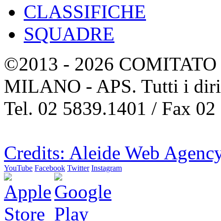
CLASSIFICHE
SQUADRE
©2013 - 2026 COMITATO 
MILANO - APS. Tutti i dirit
Tel. 02 5839.1401 / Fax 02
Credits: Aleide Web Agenc
YouTube
Facebook
Twitter
Instagram