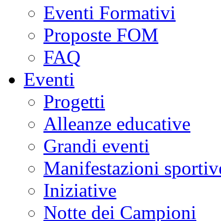
Eventi Formativi
Proposte FOM
FAQ
Eventi
Progetti
Alleanze educative
Grandi eventi
Manifestazioni sportiv
Iniziative
Notte dei Campioni