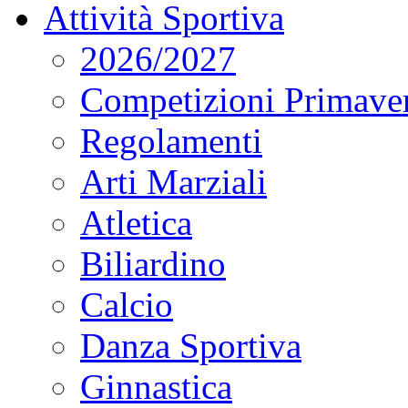
Attività Sportiva
2026/2027
Competizioni Primaver
Regolamenti
Arti Marziali
Atletica
Biliardino
Calcio
Danza Sportiva
Ginnastica