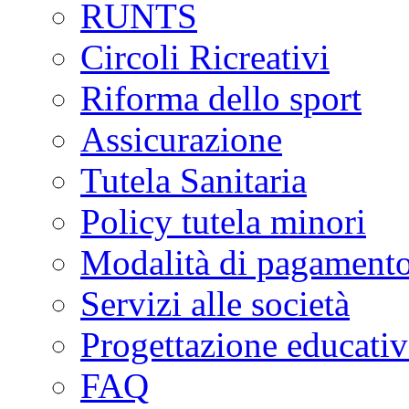
RUNTS
Circoli Ricreativi
Riforma dello sport
Assicurazione
Tutela Sanitaria
Policy tutela minori
Modalità di pagament
Servizi alle società
Progettazione educativ
FAQ