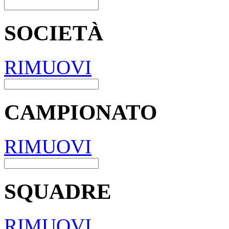
SOCIETÀ
RIMUOVI
CAMPIONATO
RIMUOVI
SQUADRE
RIMUOVI