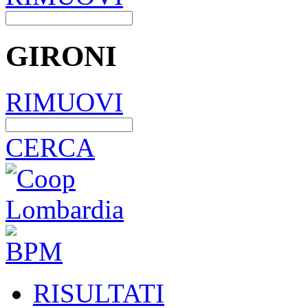
GIRONI
RIMUOVI
CERCA
RISULTATI