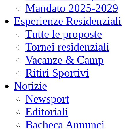
Mandato 2025-2029
Esperienze Residenziali
Tutte le proposte
Tornei residenziali
Vacanze & Camp
Ritiri Sportivi
Notizie
Newsport
Editoriali
Bacheca Annunci