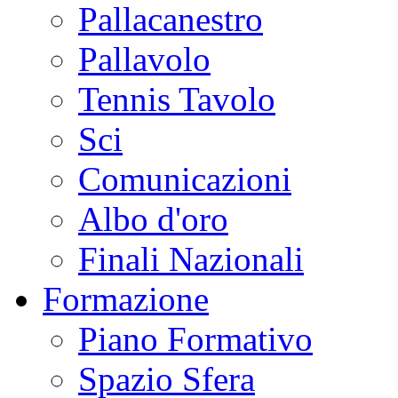
Pallacanestro
Pallavolo
Tennis Tavolo
Sci
Comunicazioni
Albo d'oro
Finali Nazionali
Formazione
Piano Formativo
Spazio Sfera