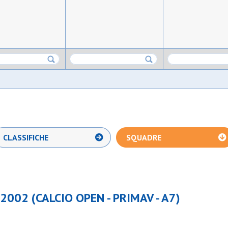
CLASSIFICHE
SQUADRE
2002 (CALCIO OPEN - PRIMAV - A7)