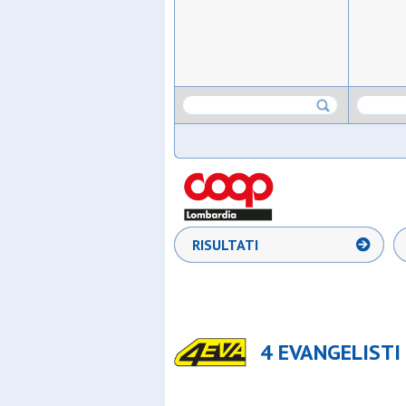
RISULTATI
4 EVANGELISTI 