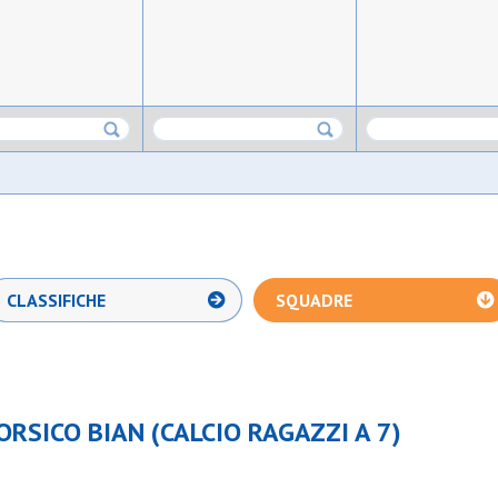
CLASSIFICHE
SQUADRE
ORSICO BIAN (CALCIO RAGAZZI A 7)