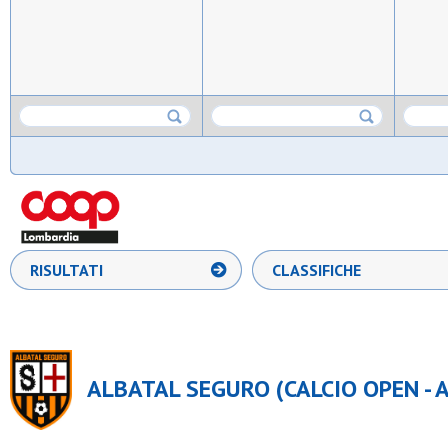
RISULTATI
CLASSIFICHE
ALBATAL SEGURO (CALCIO OPEN - A