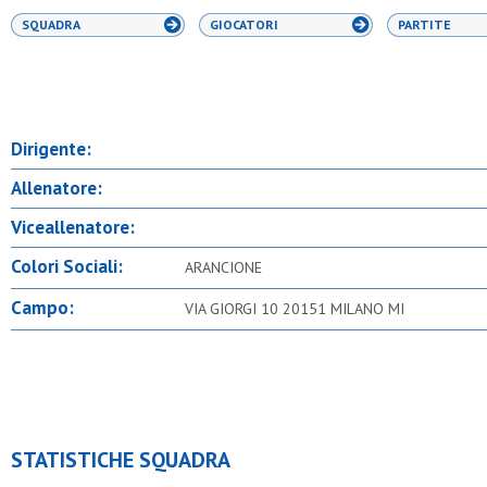
SQUADRA
GIOCATORI
PARTITE
Dirigente:
Allenatore:
Viceallenatore:
Colori Sociali:
ARANCIONE
Campo:
VIA GIORGI 10 20151 MILANO MI
STATISTICHE SQUADRA