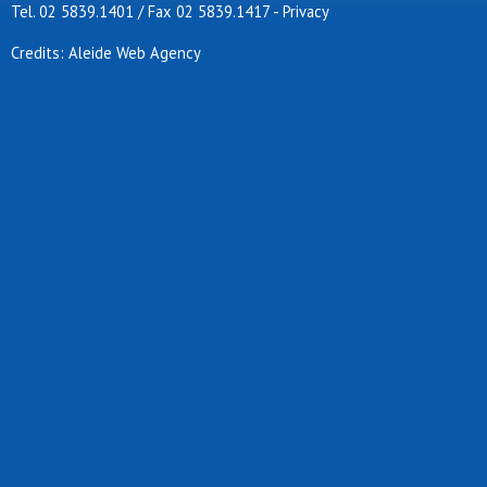
Tel. 02 5839.1401 / Fax 02 5839.1417
-
Privacy
Credits: Aleide Web Agency