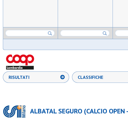
RISULTATI
CLASSIFICHE
ALBATAL SEGURO (CALCIO OPEN - 