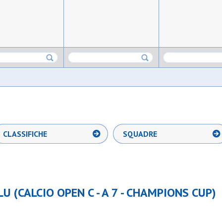
CLASSIFICHE
SQUADRE
U (CALCIO OPEN C - A 7 - CHAMPIONS CUP)