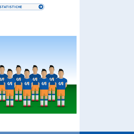
STATISTICHE