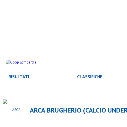
RISULTATI
CLASSIFICHE
ARCA BRUGHERIO (CALCIO UNDER 