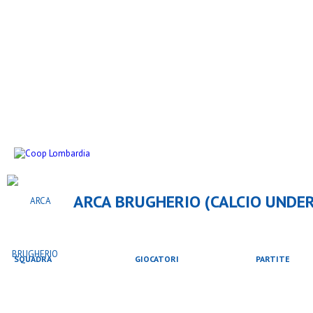
ARCA BRUGHERIO (CALCIO UNDER 
SQUADRA
GIOCATORI
PARTITE