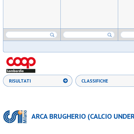
RISULTATI
CLASSIFICHE
ARCA BRUGHERIO (CALCIO UNDER 