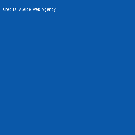
Credits: Aleide Web Agency