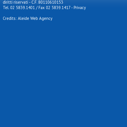
diritti riservati - C.F. 80110610153
Tel. 02 5839.1401 / Fax 02 5839.1417
-
Privacy
Credits: Aleide Web Agency