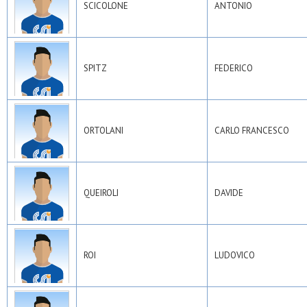
SCICOLONE
ANTONIO
SPITZ
FEDERICO
ORTOLANI
CARLO FRANCESCO
QUEIROLI
DAVIDE
ROI
LUDOVICO