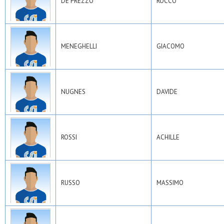
DE PREZZO
ROCCO
MENEGHELLI
GIACOMO
NUGNES
DAVIDE
ROSSI
ACHILLE
RUSSO
MASSIMO