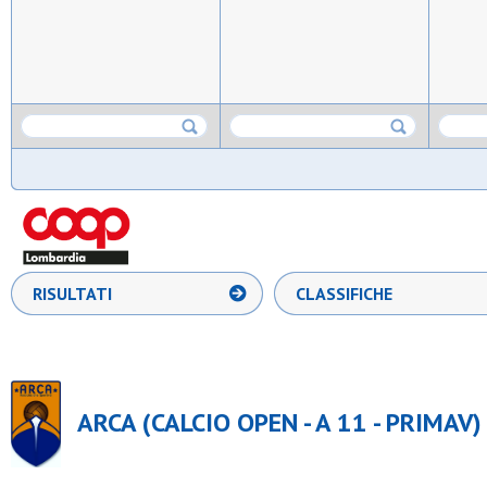
RISULTATI
CLASSIFICHE
ARCA (CALCIO OPEN - A 11 - PRIMAV)