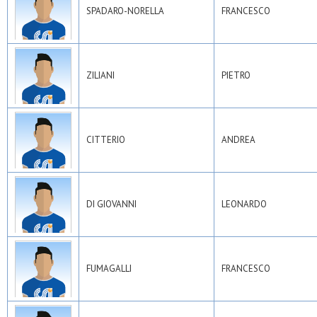
SPADARO-NORELLA
FRANCESCO
ZILIANI
PIETRO
CITTERIO
ANDREA
DI GIOVANNI
LEONARDO
FUMAGALLI
FRANCESCO