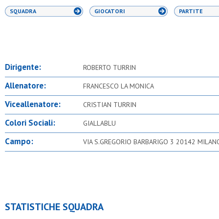
SQUADRA
GIOCATORI
PARTITE
Dirigente:
ROBERTO TURRIN
Allenatore:
FRANCESCO LA MONICA
Viceallenatore:
CRISTIAN TURRIN
Colori Sociali:
GIALLABLU
Campo:
VIA S.GREGORIO BARBARIGO 3 20142 MILAN
STATISTICHE SQUADRA