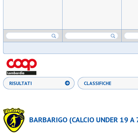
RISULTATI
CLASSIFICHE
BARBARIGO (CALCIO UNDER 19 A 