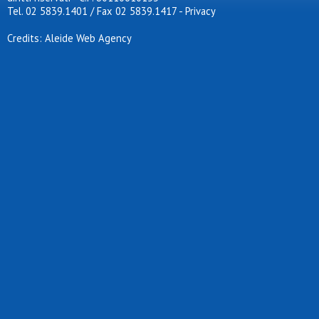
Tel. 02 5839.1401 / Fax 02 5839.1417
-
Privacy
Credits: Aleide Web Agency