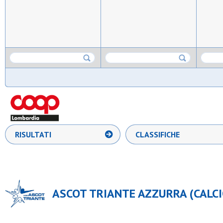
RISULTATI
CLASSIFICHE
ASCOT TRIANTE AZZURRA (CALCIO