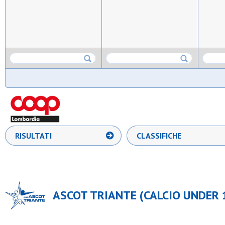
RISULTATI
CLASSIFICHE
ASCOT TRIANTE (CALCIO UNDER 1