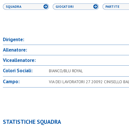
SQUADRA
GIOCATORI
PARTITE
Dirigente:
Allenatore:
Viceallenatore:
Colori Sociali:
BIANCO/BLU ROYAL
Campo:
VIA DEI LAVORATORI 27 20092 CINISELLO B
STATISTICHE SQUADRA