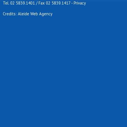
Tel. 02 5839.1401 / Fax 02 5839.1417
-
Privacy
Credits: Aleide Web Agency