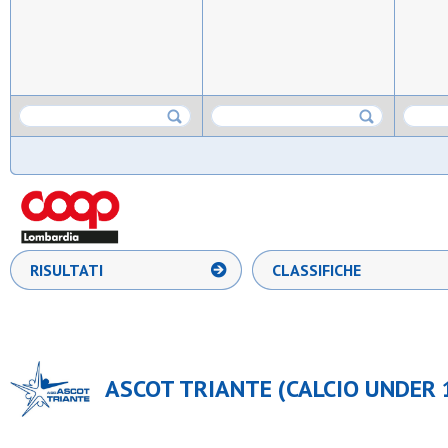
RISULTATI
CLASSIFICHE
ASCOT TRIANTE (CALCIO UNDER 1