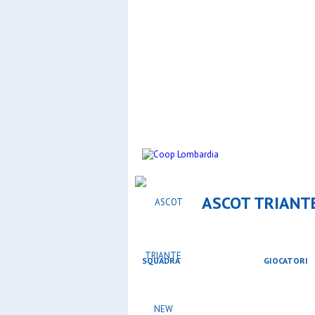
ASCOT TRIANTE
SQUADRA
GIOCATORI