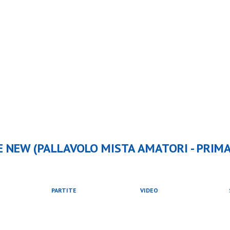
 NEW (PALLAVOLO MISTA AMATORI - PRIMA
PARTITE
VIDEO