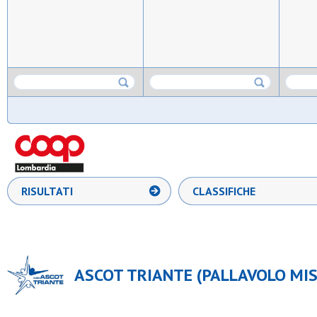
RISULTATI
CLASSIFICHE
ASCOT TRIANTE (PALLAVOLO MIS