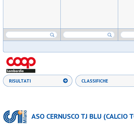
RISULTATI
CLASSIFICHE
ASO CERNUSCO TJ BLU (CALCIO T