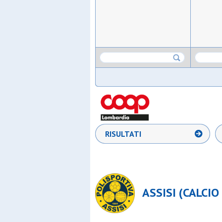
RISULTATI
ASSISI (CALCIO 