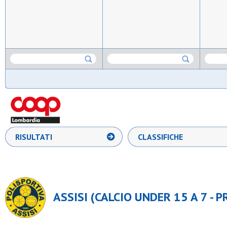
RISULTATI
CLASSIFICHE
ASSISI (CALCIO UNDER 15 A 7 - P