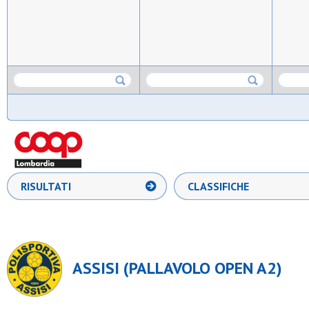
RISULTATI
CLASSIFICHE
ASSISI (PALLAVOLO OPEN A2)