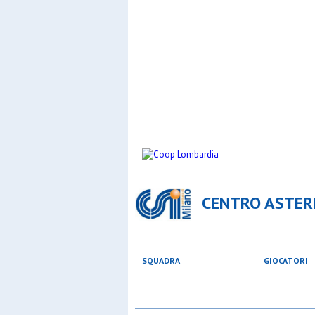
CENTRO ASTERI
SQUADRA
GIOCATORI