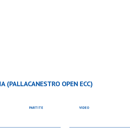
A (PALLACANESTRO OPEN ECC)
PARTITE
VIDEO