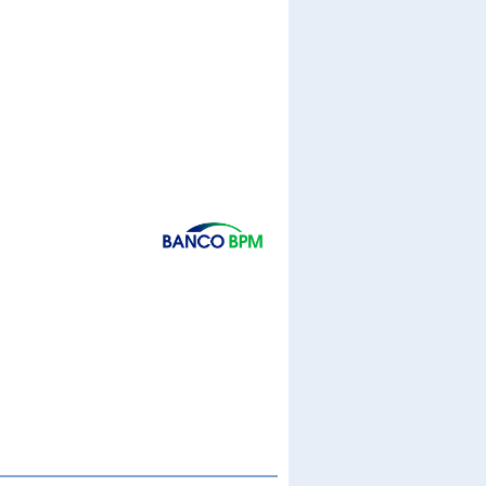
CERCA
STATISTICHE