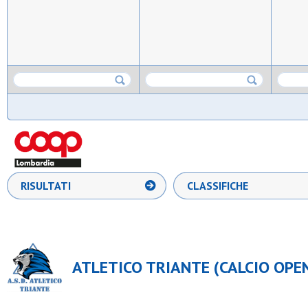
RISULTATI
CLASSIFICHE
ATLETICO TRIANTE (CALCIO OPEN 