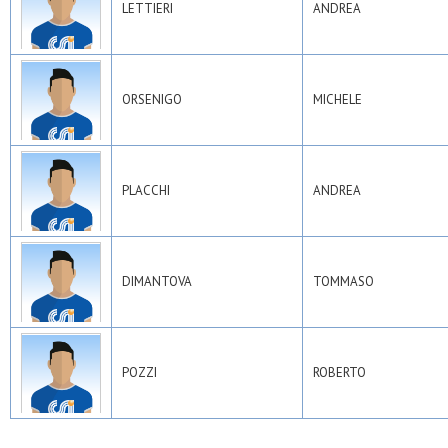
LETTIERI
ANDREA
ORSENIGO
MICHELE
PLACCHI
ANDREA
DIMANTOVA
TOMMASO
POZZI
ROBERTO