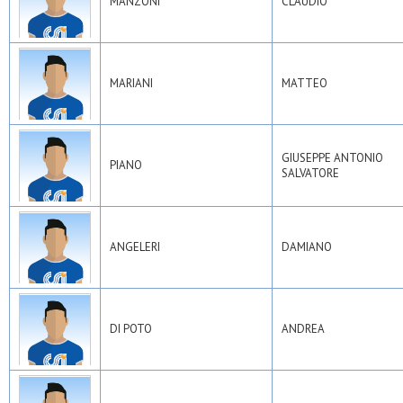
MANZONI
CLAUDIO
MARIANI
MATTEO
GIUSEPPE ANTONIO
PIANO
SALVATORE
ANGELERI
DAMIANO
DI POTO
ANDREA