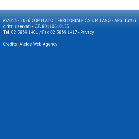
©2013 - 2026 COMITATO TERRITORIALE C.S.I. MILANO - APS. Tutti i
diritti riservati - C.F. 80110610153
Tel. 02 5839.1401 / Fax 02 5839.1417
-
Privacy
Credits: Aleide Web Agency