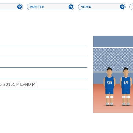
PARTITE
VIDEO
 3 20151 MILANO MI