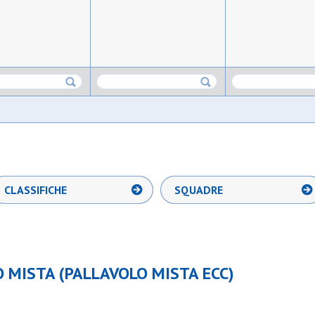
CLASSIFICHE
SQUADRE
 MISTA (PALLAVOLO MISTA ECC)