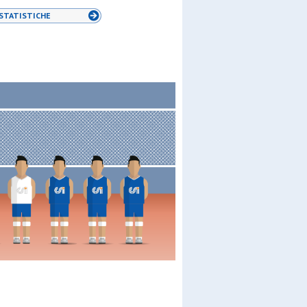
STATISTICHE