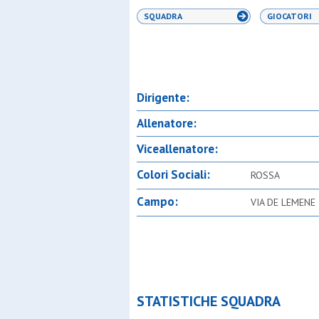
SQUADRA
GIOCATORI
Dirigente:
Allenatore:
Viceallenatore:
Colori Sociali:
ROSSA
Campo:
VIA DE LEMENE
STATISTICHE SQUADRA