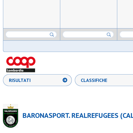
RISULTATI
CLASSIFICHE
BARONASPORT. REALREFUGEES (CALC