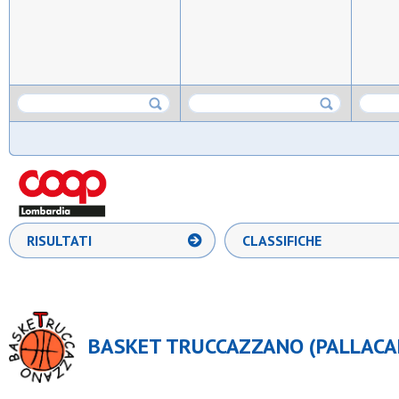
RISULTATI
CLASSIFICHE
BASKET TRUCCAZZANO (PALLACAN