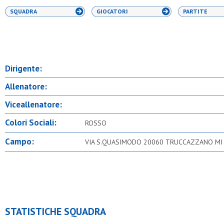
SQUADRA
GIOCATORI
PARTITE
Dirigente:
Allenatore:
Viceallenatore:
Colori Sociali:
ROSSO
Campo:
VIA S.QUASIMODO 20060 TRUCCAZZANO MI
STATISTICHE SQUADRA