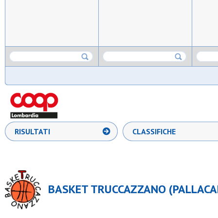
RISULTATI
CLASSIFICHE
BASKET TRUCCAZZANO (PALLACAN