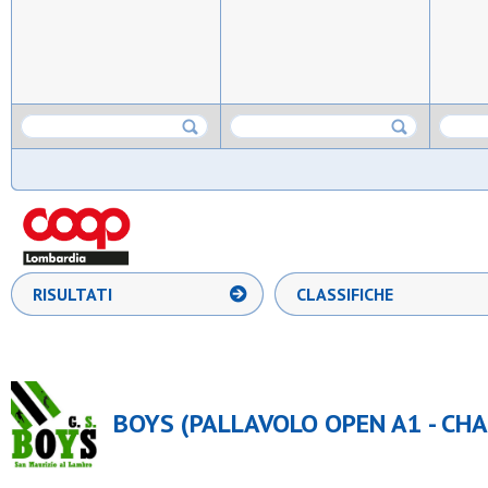
RISULTATI
CLASSIFICHE
BOYS (PALLAVOLO OPEN A1 - CH