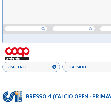
RISULTATI
CLASSIFICHE
BRESSO 4 (CALCIO OPEN - PRIMAV