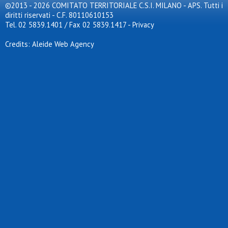
©2013 - 2026 COMITATO TERRITORIALE C.S.I. MILANO - APS. Tutti i
diritti riservati - C.F. 80110610153
Tel. 02 5839.1401 / Fax 02 5839.1417
-
Privacy
Credits: Aleide Web Agency