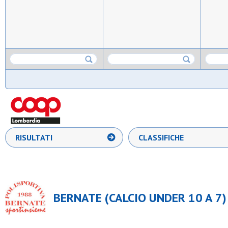
RISULTATI
CLASSIFICHE
BERNATE (CALCIO UNDER 10 A 7)