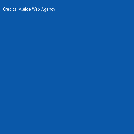
Credits: Aleide Web Agency