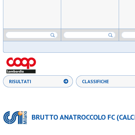
RISULTATI
CLASSIFICHE
BRUTTO ANATROCCOLO FC (CALC