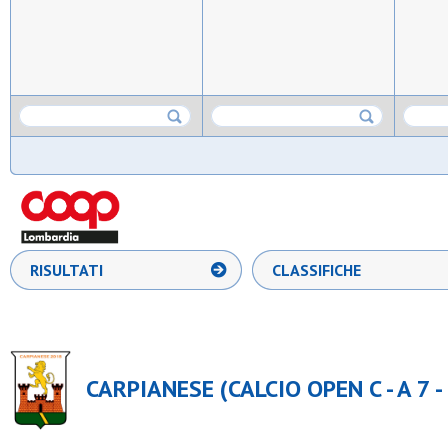
RISULTATI
CLASSIFICHE
CARPIANESE (CALCIO OPEN C - A 7 