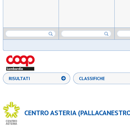
RISULTATI
CLASSIFICHE
CENTRO ASTERIA (PALLACANESTRO