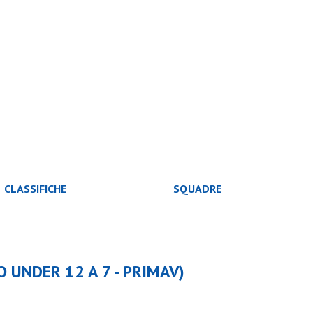
CLASSIFICHE
SQUADRE
O UNDER 12 A 7 - PRIMAV)