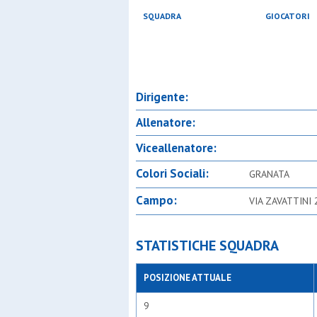
SQUADRA
GIOCATORI
Dirigente:
Allenatore:
Viceallenatore:
Colori Sociali:
GRANATA
Campo:
VIA ZAVATTINI
STATISTICHE SQUADRA
POSIZIONE ATTUALE
9