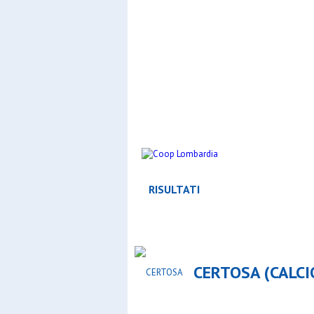
RISULTATI
CERTOSA (CALCI