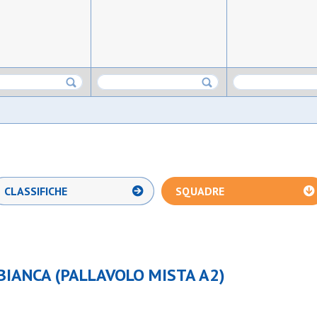
CLASSIFICHE
SQUADRE
IANCA (PALLAVOLO MISTA A2)