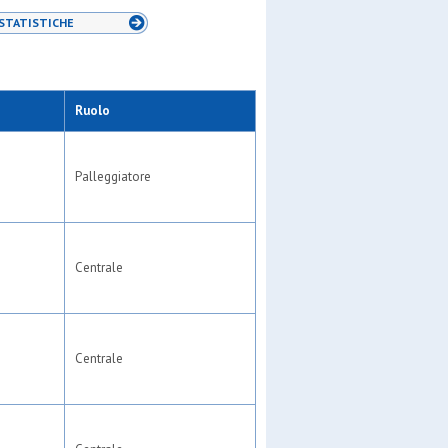
STATISTICHE
Ruolo
Palleggiatore
Centrale
Centrale