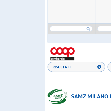
RISULTATI
SAMZ MILANO B