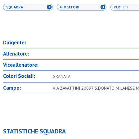
SQUADRA
GIOCATORI
PARTITE
Dirigente:
Allenatore:
Viceallenatore:
Colori Sociali:
GRANATA
Campo:
VIA ZAVATTINI 20097 S.DONATO MILANESE M
STATISTICHE SQUADRA