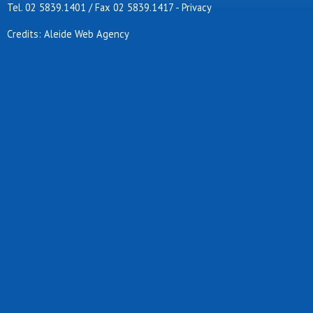
Tel. 02 5839.1401 / Fax 02 5839.1417
-
Privacy
Credits: Aleide Web Agency