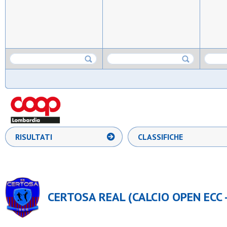
RISULTATI
CLASSIFICHE
CERTOSA REAL (CALCIO OPEN ECC -