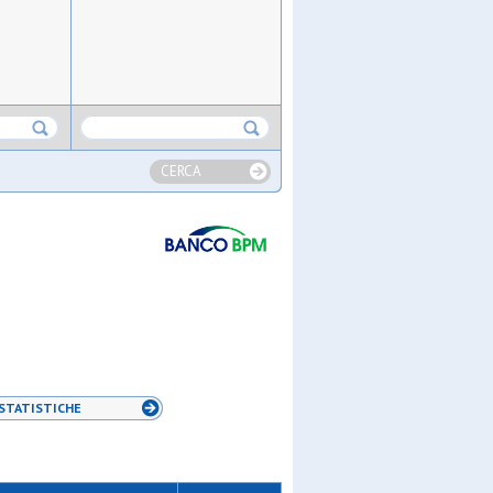
CERCA
STATISTICHE