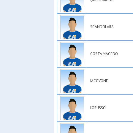
SCANDOLARA
COSTA MACEDO
IACOVONE
LORUSSO