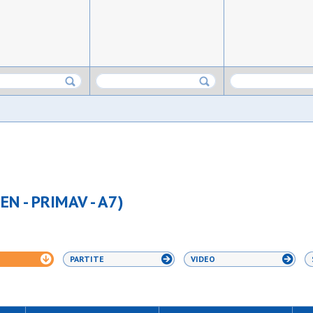
EN - PRIMAV - A7)
PARTITE
VIDEO