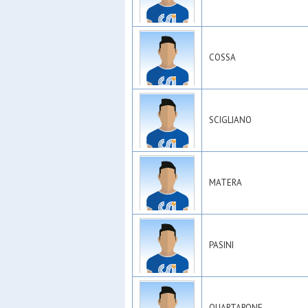
COSSA
SCIGLIANO
MATERA
PASINI
QUARTARONE