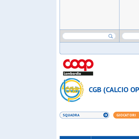
CGB (CALCIO OP
SQUADRA
GIOCATORI