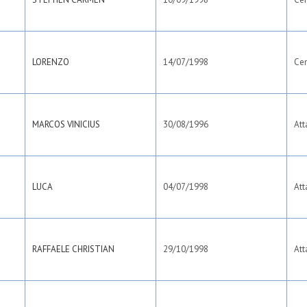
LORENZO
14/07/1998
Ce
MARCOS VINICIUS
30/08/1996
Att
LUCA
04/07/1998
Att
RAFFAELE CHRISTIAN
29/10/1998
Att