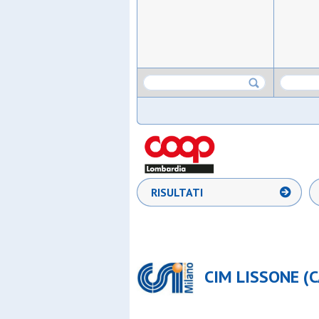
RISULTATI
CIM LISSONE (C