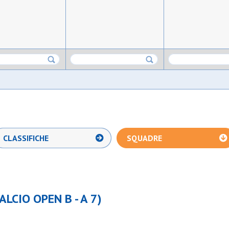
CLASSIFICHE
SQUADRE
ALCIO OPEN B - A 7)