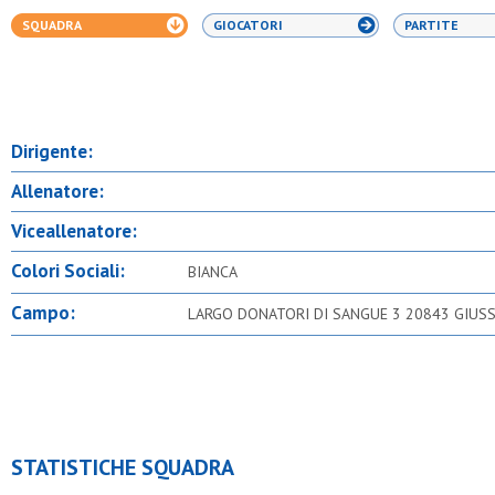
SQUADRA
GIOCATORI
PARTITE
Dirigente:
Allenatore:
Viceallenatore:
Colori Sociali:
BIANCA
Campo:
LARGO DONATORI DI SANGUE 3 20843 GIUS
STATISTICHE SQUADRA