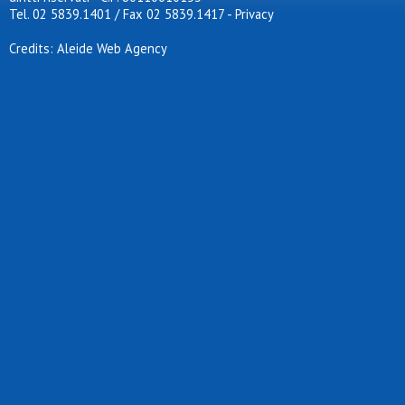
Tel. 02 5839.1401 / Fax 02 5839.1417
-
Privacy
Credits: Aleide Web Agency