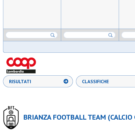
RISULTATI
CLASSIFICHE
BRIANZA FOOTBALL TEAM (CALCIO O