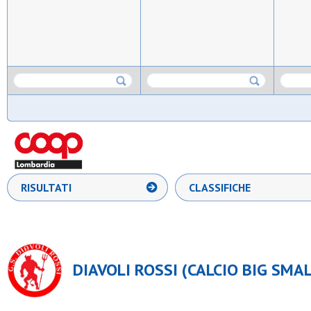
RISULTATI
CLASSIFICHE
DIAVOLI ROSSI (CALCIO BIG SMAL