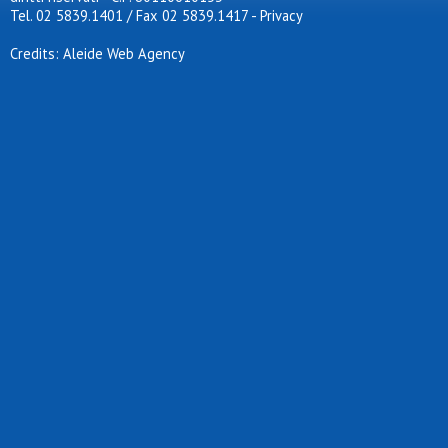
Tel. 02 5839.1401 / Fax 02 5839.1417
-
Privacy
Credits: Aleide Web Agency