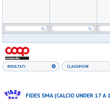
RISULTATI
CLASSIFICHE
FIDES SMA (CALCIO UNDER 17 A 