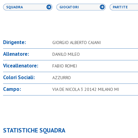
SQUADRA
GIOCATORI
PARTITE
Dirigente:
GIORGIO ALBERTO CAJANI
Allenatore:
DANILO MILEO
Viceallenatore:
FABIO ROMEI
Colori Sociali:
AZZURRO
Campo:
VIA DE NICOLA 3 20142 MILANO MI
STATISTICHE SQUADRA