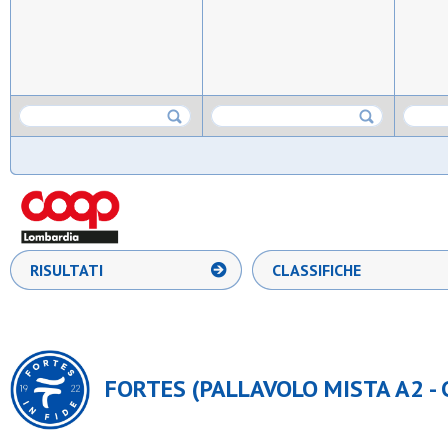
RISULTATI
CLASSIFICHE
FORTES (PALLAVOLO MISTA A2 -