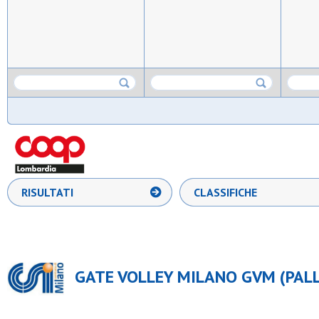
RISULTATI
CLASSIFICHE
GATE VOLLEY MILANO GVM (PAL