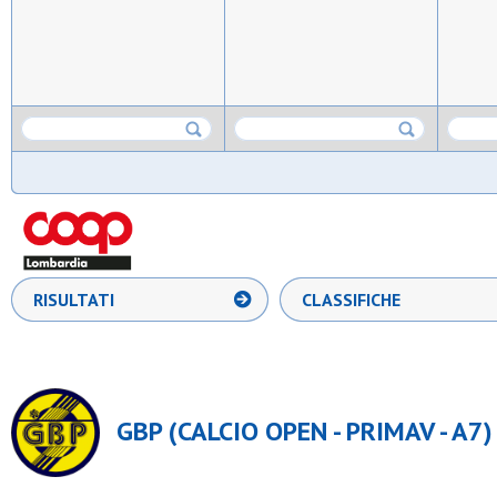
RISULTATI
CLASSIFICHE
GBP (CALCIO OPEN - PRIMAV - A7)