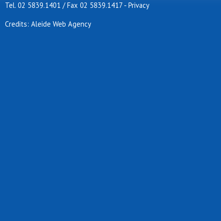
Tel. 02 5839.1401 / Fax 02 5839.1417
-
Privacy
Credits: Aleide Web Agency