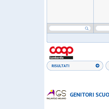
RISULTATI
GENITORI SCUO