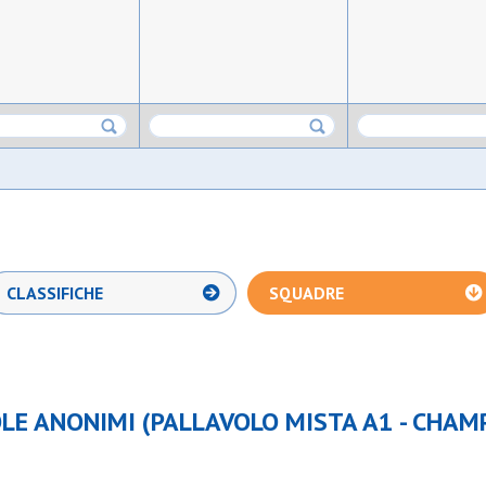
CLASSIFICHE
SQUADRE
LE ANONIMI (PALLAVOLO MISTA A1 - CHAM