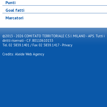
Punti
Goal fatti
Marcatori
©2013 - 2026 COMITATO TERRITORIALE C.S.I. MILANO - APS. Tutti i
diritti riservati - C.F. 80110610153
Tel. 02 5839.1401 / Fax 02 5839.1417
-
Privacy
Credits: Aleide Web Agency