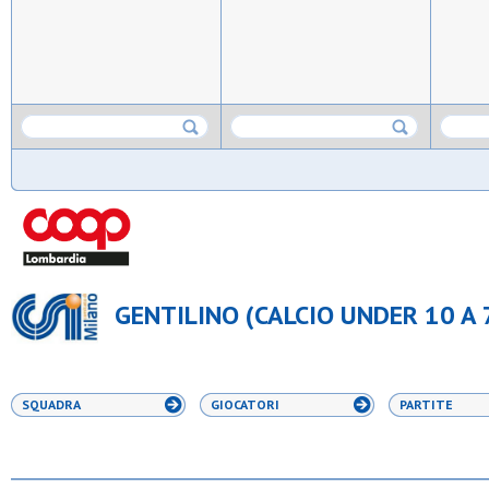
GENTILINO (CALCIO UNDER 10 A 
SQUADRA
GIOCATORI
PARTITE