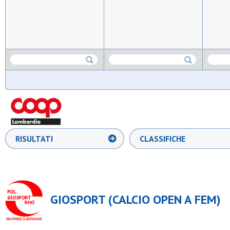
RISULTATI
CLASSIFICHE
GIOSPORT (CALCIO OPEN A FEM)