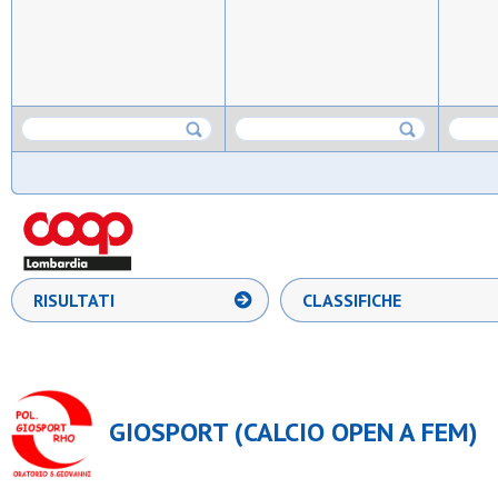
RISULTATI
CLASSIFICHE
GIOSPORT (CALCIO OPEN A FEM)